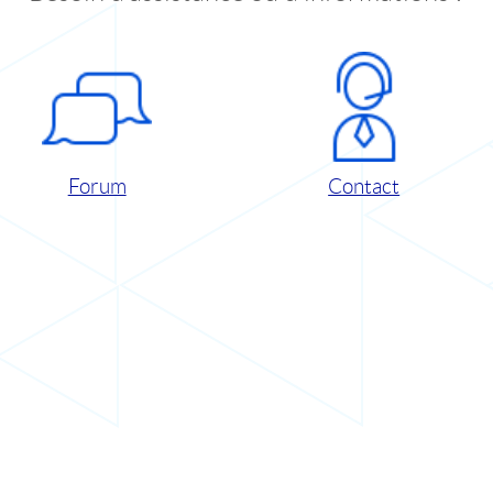
Forum
Contact