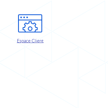
Espace Client