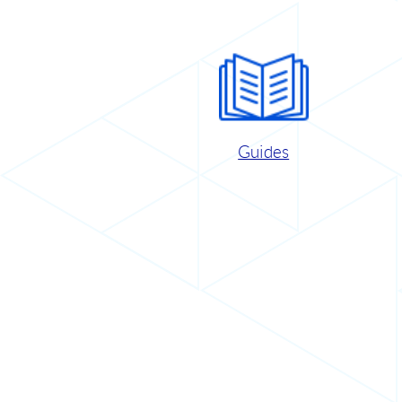
Guides