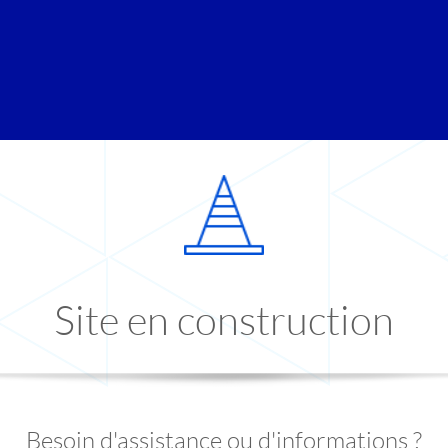
Site en construction
Besoin d'assistance ou d'informations ?